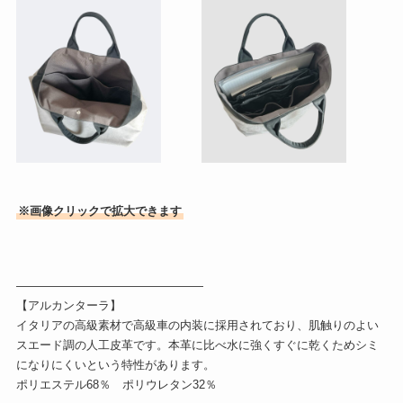
※画像クリックで拡大できます
————————————————
【アルカンターラ】 ⁣
イタリアの高級素材で⁣高級車の内装に採用されており、肌触りのよい
スエード調の人工皮革です。本革に比べ水に強くすぐに乾くためシミ
になりにくいという特性があります。
ポリエステル68％ ポリウレタン32％