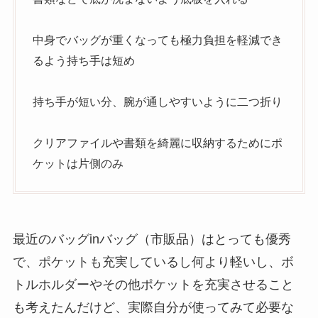
中身でバッグが重くなっても極力負担を軽減でき
るよう持ち手は短め
持ち手が短い分、腕が通しやすいように二つ折り
クリアファイルや書類を綺麗に収納するためにポ
ケットは片側のみ
最近のバッグinバッグ（市販品）はとっても優秀
で、ポケットも充実しているし何より軽いし、ボ
トルホルダーやその他ポケットを充実させること
も考えたんだけど、実際自分が使ってみて必要な