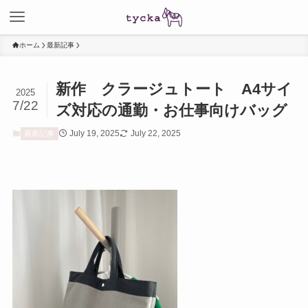
ホーム
最新記事
新作 クラージュトート A4サイ
2025
7/22
ズ対応の通勤・お仕事向けバッグ
July 19, 2025
July 22, 2025
最新記事