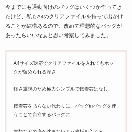
今までにも通勤向けのバッグはいくつか作ってき
たけど、私もA4のクリアファイルを持って出かけ
ることが結構あるので、改めて理想的なバッグが
あったらいいなぁと思い考案してみました。
A4サイズ対応でクリアファイルを入れてもホッ
クが留められる深さ
軽さ重視のため極力シンプルで接着芯はなし
接着芯を貼らない代わりに、バッグinバッグを使
うことで自立するバッグに
書類などで底が沈まないよう底板を入れる