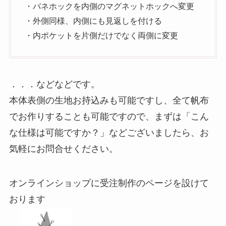
・バネホックを内側のマグネットホックへ変更
・外側同様、内側にも見返しを付ける
・内ポケットを片側だけでなく両側に変更
．．．などなどです。
本体表側の生地お持込みも可能ですし、全て帆布
でお作りすることも可能ですので、まずは「こん
な仕様は可能ですか？」などございましたら、お
気軽にお問合せください。
オンラインショップに受注制作のページを設けて
おります