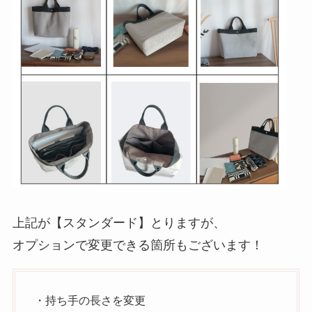
上記が【スタンダード】とりますが、
オプションで変更できる箇所もございます！
・持ち手の長さを変更