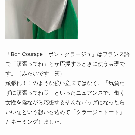
「Bon Courage ボン・クラージュ」はフランス語
で「頑張ってね」とか応援するときに使う表現で
す。（みたいです 笑）
頑張れ！！のような強い意味ではなく、「気負わ
ずに頑張ってね♡」といったニュアンスで、働く
女性を陰ながら応援するそんなバッグになったら
いいなという想いを込めて「クラージュトート」
とネーミングしました。